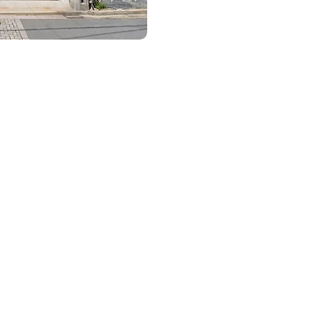
Copyrigh