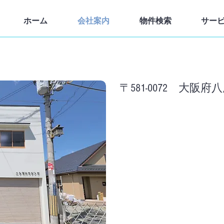
ホーム
会社案内
物件検索
サー
アクセス
〒581-0072 大阪