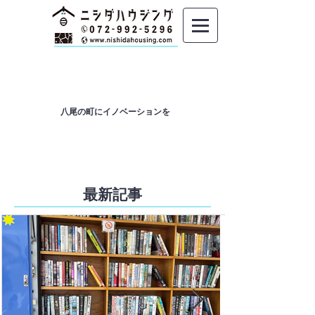
​八尾の町にイノベーションを
最新記事