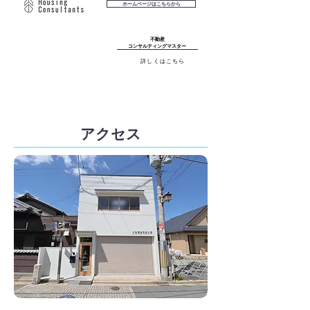
ホームページはこちらから
不動産
コンサルティングマスター
詳しくはこちら
アクセス