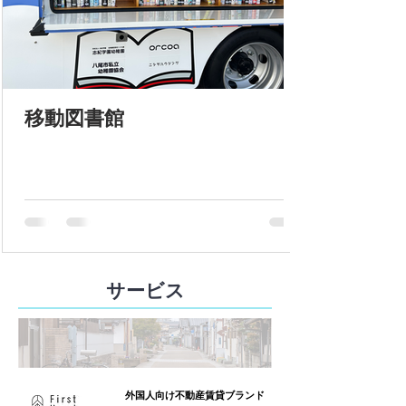
移動図書館
サービス
外国人向け不動産賃貸ブランド