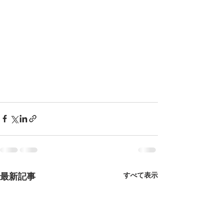
最新記事
すべて表示