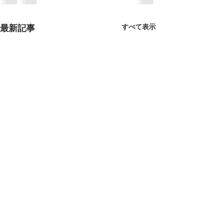
最新記事
すべて表示