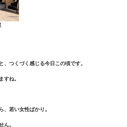
屋
と、つくづく感じる今日この頃です。
ますね。
ら、若い女性ばかり。
せん。