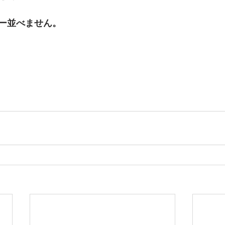
ー並べません。