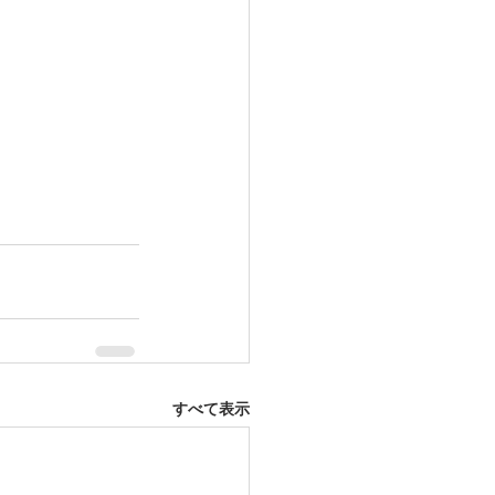
すべて表示