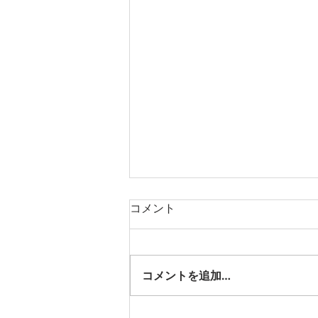
コメント
移動図書館
コメントを追加…