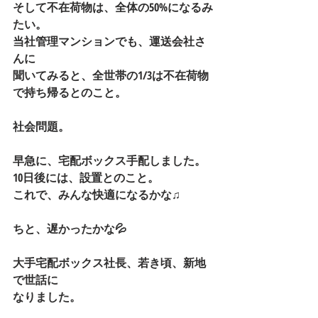
そして不在荷物は、全体の50%になるみ
たい。
当社管理マンションでも、運送会社さ
んに
聞いてみると、全世帯の1/3は不在荷物
で持ち帰るとのこと。
社会問題。
早急に、宅配ボックス手配しました。
10日後には、設置とのこと。
これで、みんな快適になるかな♫
ちと、遅かったかな💦
大手宅配ボックス社長、若き頃、新地
で世話に
なりました。