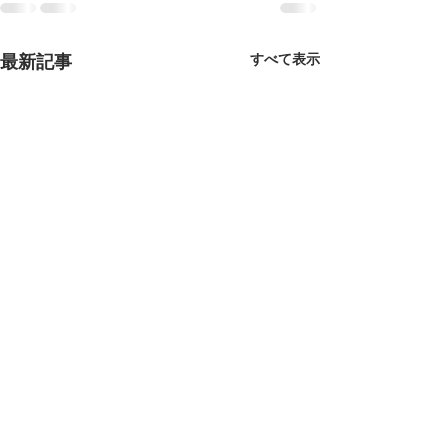
最新記事
すべて表示