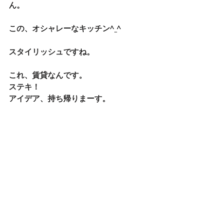
ん。
この、オシャレーなキッチン^_^
スタイリッシュですね。
これ、賃貸なんです。
ステキ！
アイデア、持ち帰りまーす。